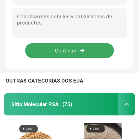
OUTRAS CATEGORIAS DOS EUA
Sítio Molecular PSA
(75)