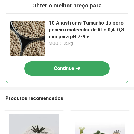
Obter o melhor preço para
10 Angstroms Tamanho do poro
peneira molecular de lítio 0,4-0,8
mm para pH 7-9 e
MOQ： 25kg
Continue
Produtos recomendados