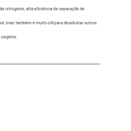
de nitrogénio, alta eficiência de separação de 
ol, mas também é muito útil para desidratar outros 
oxigénio.