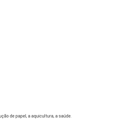
ução de papel, a aquicultura, a saúde.