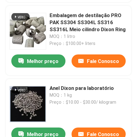
Embalagem de destilação PRO
PAK SS304 SS304L SS316
SS316L Meio cilindro Dixon Ring
MOQ：1 litro
Preço：$100.00+ liters
Melhor preço
Fale Conosco
Anel Dixon para laboratório
MOQ：1 kg
Preço：$10.00 - $30.00/ kilogram
Melhor preço
Fale Conosco