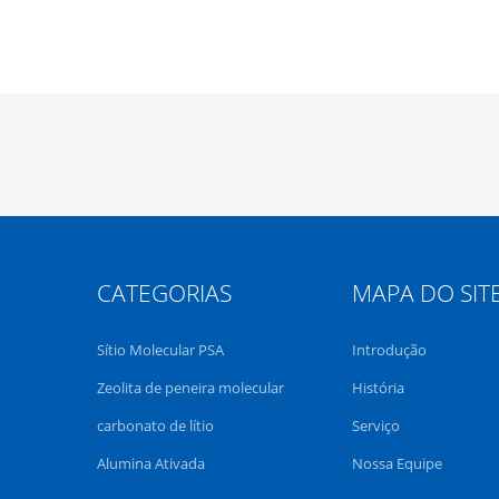
CATEGORIAS
MAPA DO SIT
Sítio Molecular PSA
Introdução
Zeolita de peneira molecular
História
carbonato de lítio
Serviço
Alumina Ativada
Nossa Equipe