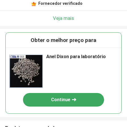
Fornecedor verificado
Veja mais
Obter o melhor preço para
Anel Dixon para laboratório
Continue