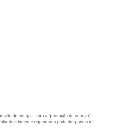
dução de energia" para a "produção de energia".
cular devidamente regenerada pode dar pontos de