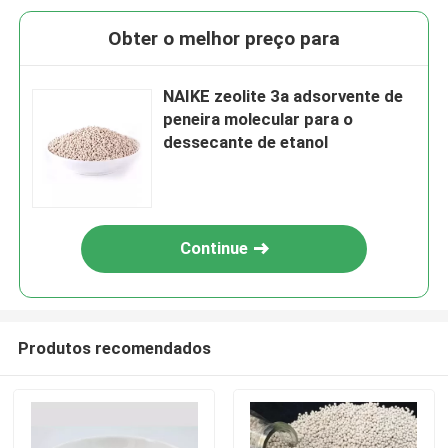
Obter o melhor preço para
NAIKE zeolite 3a adsorvente de
peneira molecular para o
dessecante de etanol
Continue
Produtos recomendados