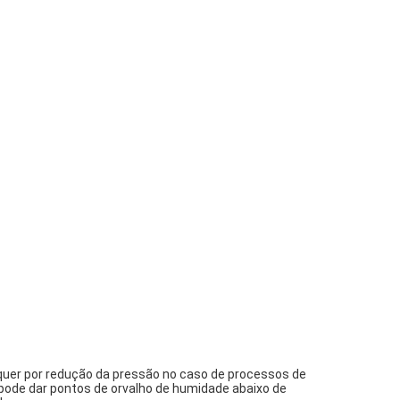
quer por redução da pressão no caso de processos de 
ode dar pontos de orvalho de humidade abaixo de 