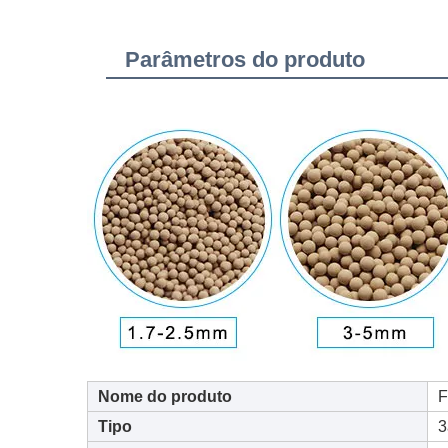
Parâmetros do produto
Nome do produto
F
Tipo
3