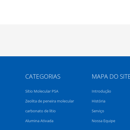
CATEGORIAS
MAPA DO SIT
Sítio Molecular PSA
Introdução
Zeolita de peneira molecular
História
carbonato de lítio
Serviço
Alumina Ativada
Nossa Equipe