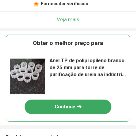
Fornecedor verificado
Veja mais
Obter o melhor preço para
Anel TP de polipropileno branco
de 25 mm para torre de
purificação de ureia na indústria
de fertilizantes
Continue