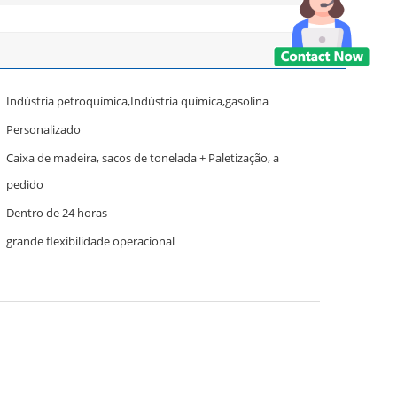
Indústria petroquímica,Indústria química,gasolina
Personalizado
Caixa de madeira, sacos de tonelada + Paletização, a
pedido
Dentro de 24 horas
grande flexibilidade operacional