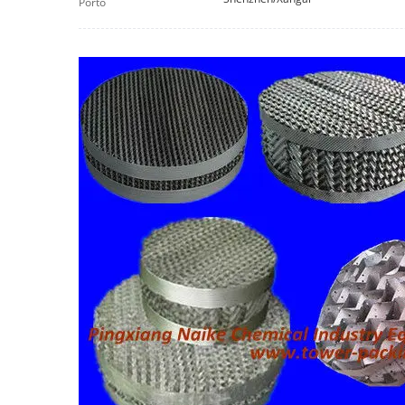
Porto