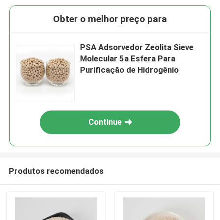
Obter o melhor preço para
PSA Adsorvedor Zeolita Sieve
Molecular 5a Esfera Para
Purificação de Hidrogênio
Continue
Produtos recomendados