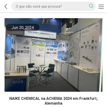
Jun 20, 2024
NAIKE CHEMICAL na ACHEMA 2024 em Frankfurt,
Alemanha