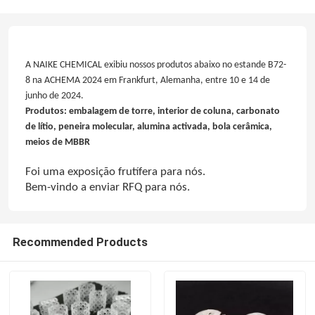
A NAIKE CHEMICAL exibiu nossos produtos abaixo no estande B72-
8 na ACHEMA 2024 em Frankfurt, Alemanha, entre 10 e 14 de
junho de 2024.
Produtos: embalagem de torre, interior de coluna, carbonato
de lítio, peneira molecular, alumina activada, bola cerâmica,
meios de MBBR
Foi uma exposição frutífera para nós.
Bem-vindo a enviar RFQ para nós.
Recommended Products